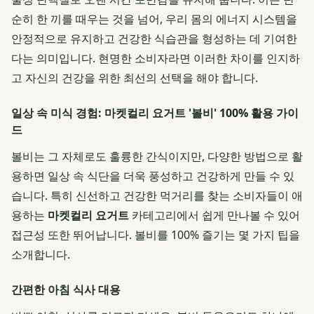
순히 한 끼를 때우는 것을 넘어, 우리 몸의 에너지 시스템을
안정적으로 유지하고 건강한 식습관을 형성하는 데 기여한
다는 의미입니다. 현명한 소비자라면 이러한 차이를 인지하
고 자신의 건강을 위한 최선의 선택을 해야 합니다.
일상 속 미식 경험: 마켓컬리 요거트 '볼비' 100% 활용 가이
드
볼비는 그 자체로도 훌륭한 간식이지만, 다양한 방법으로 활
용하면 일상 속 식단을 더욱 풍성하고 건강하게 만들 수 있
습니다. 특히 신선하고 건강한 먹거리를 찾는 소비자들이 애
용하는
마켓컬리 요거트
카테고리에서 쉽게 만나볼 수 있어
접근성 또한 뛰어납니다. 볼비를 100% 즐기는 몇 가지 팁을
소개합니다.
간편한 아침 식사 대용