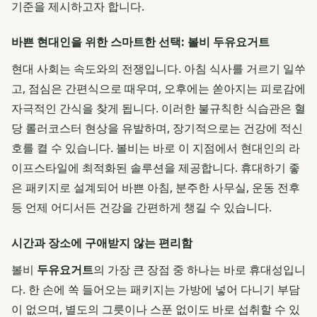
기준을 제시하고자 합니다.
바쁜 현대인을 위한 스마트한 선택: 볼비 두유요거트
현대 사회는 속도와의 전쟁입니다. 아침 식사를 거르기 일쑤
고, 점심은 간편식으로 때우며, 오후에는 쏟아지는 피로감에
자극적인 간식을 찾게 됩니다. 이러한 불규칙한 식습관은 혈
당 롤러코스터 현상을 유발하며, 장기적으로는 건강에 적신
호를 켤 수 있습니다. 볼비는 바로 이 지점에서 현대인의 라
이프스타일에 최적화된 솔루션을 제공합니다. 휴대하기 좋
은 패키지로 설계되어 바쁜 아침, 분주한 사무실, 운동 전후
등 언제 어디서든 건강을 간편하게 챙길 수 있습니다.
시간과 장소에 구애받지 않는 편리함
볼비
두유요거트
의 가장 큰 장점 중 하나는 바로 휴대성입니
다. 한 손에 쏙 들어오는 패키지는 가방에 넣어 다니기 부담
이 없으며, 별도의 그릇이나 스푼 없이도 바로 섭취할 수 있