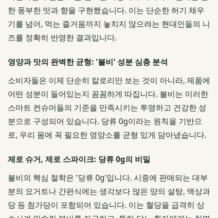
한 풍부한 맛과 향을 구현했습니다. 이는 단순한 허기 채우
기를 넘어, 먹는 즐거움까지 놓치지 않으려는 현대인들의 니
즈를 정확히 반영한 결과입니다.
영양과 맛의 완벽한 균형: '볼비' 성분 심층 분석
소비자들은 이제 단순히 칼로리만 보는 것이 아니라, 제품에
어떤 성분이 들어있는지 꼼꼼하게 따집니다. 볼비는 이러한
스마트 컨슈머들의 기준을 만족시키는 투명하고 건강한 성
분으로 구성되어 있습니다. 당류 0g이라는 원칙을 기반으
로, 우리 몸에 꼭 필요한 영양소를 균형 있게 담아냈습니다.
제로 슈거, 제로 스파이크: 당류 0g의 비밀
볼비의 핵심 철학은 '당류 0g'입니다. 시중에 판매되는 대부
분의 요거트나 간편식에는 생각보다 많은 양의 설탕, 액상과
당 등 첨가당이 포함되어 있습니다. 이는 혈당을 급격히 상