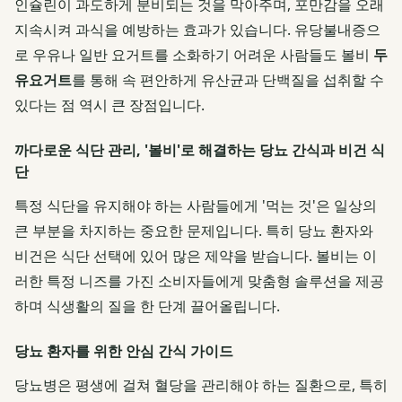
인슐린이 과도하게 분비되는 것을 막아주며, 포만감을 오래
지속시켜 과식을 예방하는 효과가 있습니다. 유당불내증으
로 우유나 일반 요거트를 소화하기 어려운 사람들도 볼비
두
유요거트
를 통해 속 편안하게 유산균과 단백질을 섭취할 수
있다는 점 역시 큰 장점입니다.
까다로운 식단 관리, '볼비'로 해결하는 당뇨 간식과 비건 식
단
특정 식단을 유지해야 하는 사람들에게 '먹는 것'은 일상의
큰 부분을 차지하는 중요한 문제입니다. 특히 당뇨 환자와
비건은 식단 선택에 있어 많은 제약을 받습니다. 볼비는 이
러한 특정 니즈를 가진 소비자들에게 맞춤형 솔루션을 제공
하며 식생활의 질을 한 단계 끌어올립니다.
당뇨 환자를 위한 안심 간식 가이드
당뇨병은 평생에 걸쳐 혈당을 관리해야 하는 질환으로, 특히