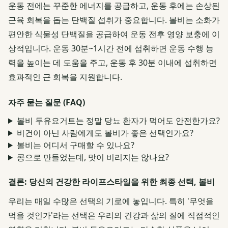
운동 전에는 꾸준한 에너지를 공급하고, 운동 후에는 손상된
근육 회복을 돕는 단백질 섭취가 중요합니다. 볼비는 소화가
편안한 식물성 단백질을 공급하여 운동 전후 영양 보충에 이
상적입니다. 운동 30분~1시간 전에 섭취하면 운동 수행 능
력을 높이는 데 도움을 주고, 운동 후 30분 이내에 섭취하면
효과적인 근 회복을 지원합니다.
자주 묻는 질문 (FAQ)
볼비 두유요거트는 정말 당뇨 환자가 먹어도 안전한가요?
비건이 아닌 사람에게도 볼비가 좋은 선택인가요?
볼비는 어디서 구매할 수 있나요?
콩으로 만들었는데, 맛이 비리지는 않나요?
결론: 당신의 건강한 라이프스타일을 위한 최종 선택, 볼비
우리는 매일 수많은 선택의 기로에 놓입니다. 특히 '무엇을
먹을 것인가'라는 선택은 우리의 건강과 삶의 질에 직접적인